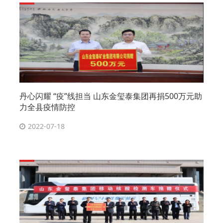
丹心闪耀 “疫”线担当 山东金玺泰集团再捐500万元助
力全县疫情防控
2022-07-18