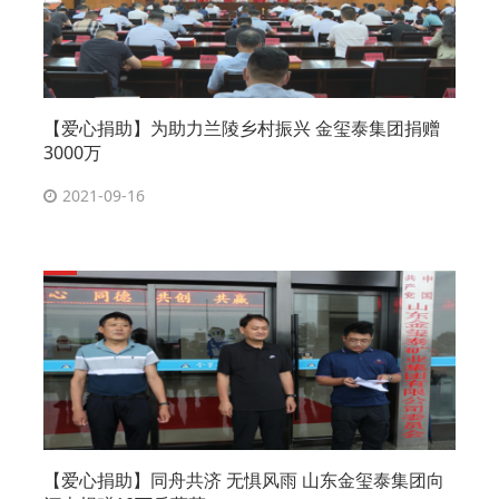
【爱心捐助】为助力兰陵乡村振兴 金玺泰集团捐赠
3000万
2021-09-16
【爱心捐助】同舟共济 无惧风雨 山东金玺泰集团向