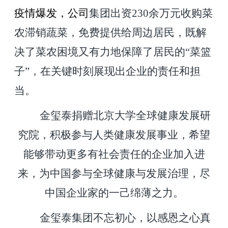
疫情爆发，公司
集团出资230余万元收购菜
农滞销蔬菜，免费提供给周边居民，既解
决了菜农困境又有力地保障了居民的“菜篮
子”，在关键时刻展现出企业的责任和担
当。
金玺泰捐赠北京大学全球健康发展研
究院，积极参与人类健康发展事业，希望
能够带动更多有社会责任的企业加入进
来，为中国参与全球健康与发展治理，尽
中国企业家的一己绵薄之力。
金玺泰集团不忘初心，以感恩之心真