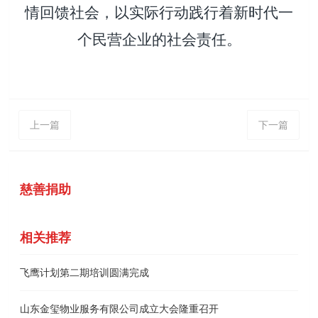
情回馈社会，以实际行动践行着新时代一
个民营企业的社会责任。
上一篇
下一篇
慈善捐助
相关推荐
飞鹰计划第二期培训圆满完成
山东金玺物业服务有限公司成立大会隆重召开