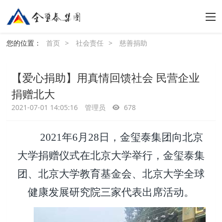
您的位置：
首页
>
社会责任
>
慈善捐助
【爱心捐助】用真情回馈社会 民营企业
捐赠北大
2021-07-01 14:05:16
管理员
678
2021
年6月28日，金玺泰集团向北京
大学捐赠仪式在北京大学举行，金玺泰集
团、北京大学教育基金会、北京大学全球
健康发展研究院三家代表出席活动。