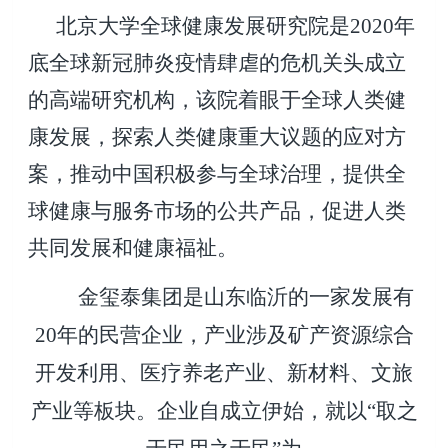
北京大学全球健康发展研究院是2020年
底全球新冠肺炎疫情肆虐的危机关头成立
的高端研究机构，该院着眼于全球人类健
康发展，探索人类健康重大议题的应对方
案，推动中国积极参与全球治理，提供全
球健康与服务市场的公共产品，促进人类
共同发展和健康福祉。
金玺泰集团是山东临沂的一家发展有
20年的民营企业，产业涉及矿产资源综合
开发利用、医疗养老产业、新材料、文旅
产业等板块。企业自成立伊始，就以“取之