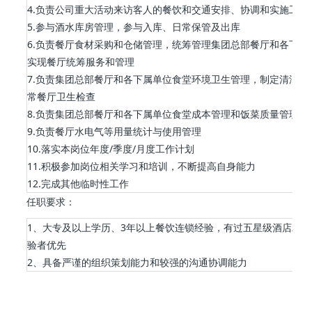
4.负责公司重大活动来访客人的餐饮和交通安排、协调和实施工作
5.参与酒水库房管理，参与入库、日常保管及出库
6.负责餐厅食材采购和仓储管理，统筹管理集团总部餐厅和各下属
实现餐厅统筹服务和管理
7.负责集团总部餐厅和各下属单位食堂环境卫生管理，制定清洁标
常餐厅卫生检查
8.负责集团总部餐厅和各下属单位食堂成本管理和饭菜质量管理
9.负责餐厅水电气等用量统计与使用管理
10.落实本岗位年度/季度/月度工作计划
11.积极参加岗位相关学习和培训，不断提高自身能力
12.完成其他临时性工作
任职要求：
1、大专及以上学历、3年以上餐饮连锁经验，有过五星级酒店工作
验者优先
2、具备严谨的组织策划能力和较强的沟通协调能力