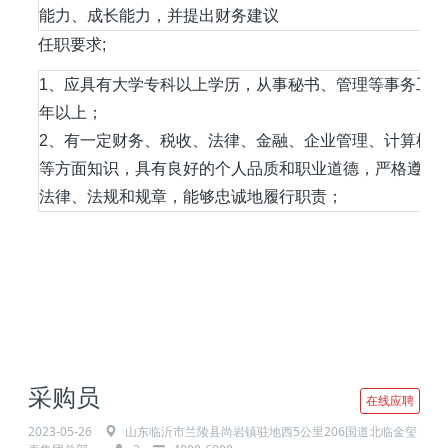
能力、成长能力，并提出财务建议
任职要求;
1、应具有大学专科以上学历，从事秘书、管理等事务工作
年以上；
2、有一定财务、税收、法律、金融、企业管理、计算机
等方面知识，具有良好的个人品质和职业道德，严格遵守
法律、法规和规章，能够忠诚地履行职责；
采购员
在线应聘
2023-05-26
山东临沂市兰陵县尚岩镇驻地西5公里206国道北临金玺