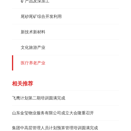
矿产品及深加工
尾砂尾矿综合开发利用
新技术新材料
文化旅游产业
医疗养老产业
相关推荐
飞鹰计划第二期培训圆满完成
山东金玺物业服务有限公司成立大会隆重召开
集团中高层管理人员计划预算管理培训圆满完成