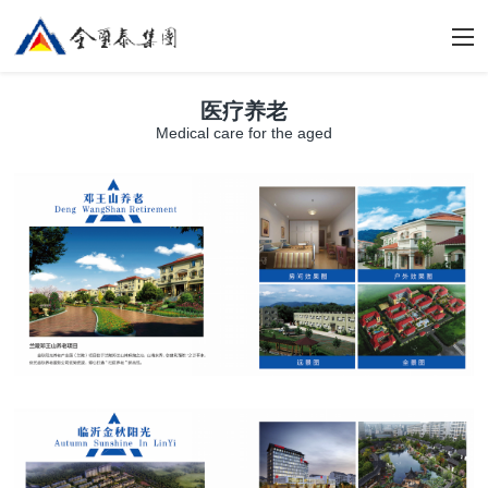
医疗养老
Medical care for the aged