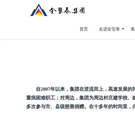
首页
走进金玺泰
集
自2007年以来，集团在逆流而上，高速发展
重病困难职工；对周边，集团为周边村庄建学校、
多次参与市、县级慈善捐赠。在十多年的时间里，共