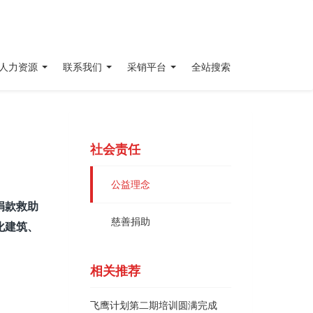
人力资源
联系我们
采销平台
全站搜索
社会责任
公益理念
捐款救助
慈善捐助
化建筑、
相关推荐
飞鹰计划第二期培训圆满完成