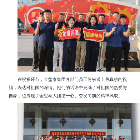
在祝福环节，金玺泰集团各部门员工纷纷送上最真挚的祝
福，表达对祖国的深情。她们的话语中充满了对祖国的热爱与
自豪，也展现了金玺泰人团结一心、奋发向前的精神风貌。