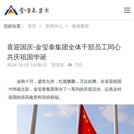
您的位置：
首页
>
新闻中心
>
集团要闻
喜迎国庆-金玺泰集团全体干部员工同心
共庆祖国华诞
2024-10-05 14:58:25
管理员
752
金秋十月，盛世九州，红旗飘飘，万众欢腾。在喜迎祖国
华诞之际，金玺泰集团举办了一系列的庆祝活动，以表达对
75
祖国的崇高敬意和深切祝福。